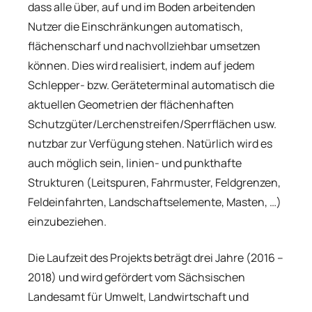
dass alle über, auf und im Boden arbeitenden
Nutzer die Einschränkungen automatisch,
flächenscharf und nachvollziehbar umsetzen
können. Dies wird realisiert, indem auf jedem
Schlepper- bzw. Geräteterminal automatisch die
aktuellen Geometrien der flächenhaften
Schutzgüter/Lerchenstreifen/Sperrflächen usw.
nutzbar zur Verfügung stehen. Natürlich wird es
auch möglich sein, linien- und punkthafte
Strukturen (Leitspuren, Fahrmuster, Feldgrenzen,
Feldeinfahrten, Landschaftselemente, Masten, …)
einzubeziehen.
Die Laufzeit des Projekts beträgt drei Jahre (2016 –
2018) und wird gefördert vom Sächsischen
Landesamt für Umwelt, Landwirtschaft und