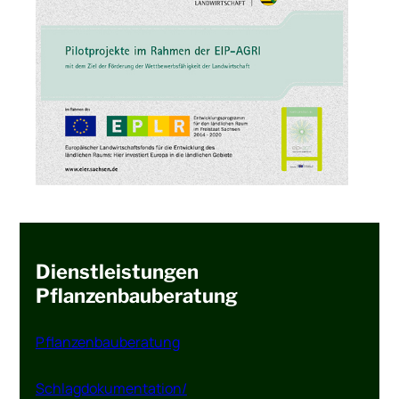
Dienstleistungen
Pflanzenbauberatung
Pflanzenbauberatung
Schlagdokumentation/