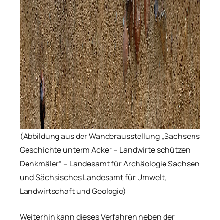
(Abbildung aus der Wanderausstellung „Sachsens
Geschichte unterm Acker – Landwirte schützen
Denkmäler“ – Landesamt für Archäologie Sachsen
und Sächsisches Landesamt für Umwelt,
Landwirtschaft und Geologie)
Weiterhin kann dieses Verfahren neben der