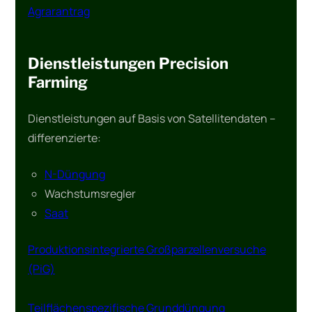
Agrarantrag
Dienstleistungen Precision
Farming
Dienstleistungen auf Basis von Satellitendaten –
differenzierte:
N-Düngung
Wachstumsregler
Saat
Produktionsintegrierte Großparzellenversuche
(PiG)
Teilflächenspezifische Grunddüngung