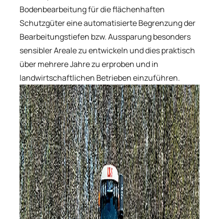
Bodenbearbeitung für die flächenhaften
Schutzgüter eine automatisierte Begrenzung der
Bearbeitungstiefen bzw. Aussparung besonders
sensibler Areale zu entwickeln und dies praktisch
über mehrere Jahre zu erproben und in
landwirtschaftlichen Betrieben einzuführen.