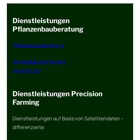
Dienstleistungen
Pflanzenbauberatung
Pflanzenbauberatung
Schlagdokumentation/
Agrarantrag
Dienstleistungen Precision
Farming
Dienstleistungen auf Basis von Satellitendaten –
differenzierte: