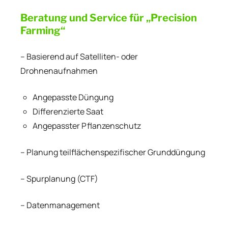
Beratung und Service für „Precision
Farming“
– Basierend auf Satelliten- oder
Drohnenaufnahmen
Angepasste Düngung
Differenzierte Saat
Angepasster Pflanzenschutz
– Planung teilflächenspezifischer Grunddüngung
– Spurplanung (CTF)
– Datenmanagement