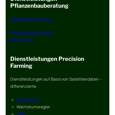
Pflanzenbauberatung
Pflanzenbauberatung
Schlagdokumentation/
Agrarantrag
Dienstleistungen Precision
Farming
Dienstleistungen auf Basis von Satellitendaten –
differenzierte:
N-Düngung
Wachstumsregler
Saat