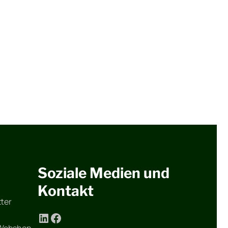
Soziale Medien und
Kontakt
ter
LinkedIn
Facebook